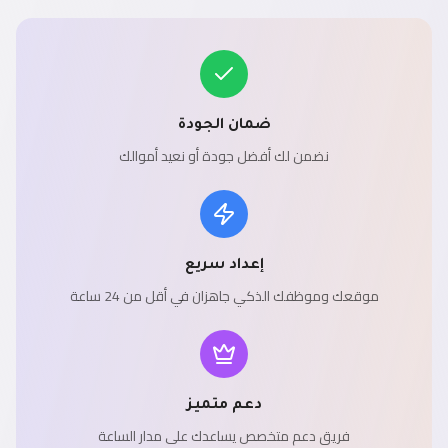
ضمان الجودة
نضمن لك أفضل جودة أو نعيد أموالك
إعداد سريع
موقعك وموظفك الذكي جاهزان في أقل من 24 ساعة
دعم متميز
فريق دعم متخصص يساعدك على مدار الساعة