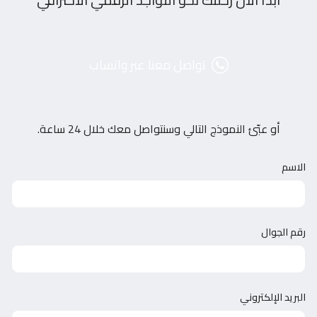
تواصل معنا عبر واتساب
أو عبّئ النموذج التالي وسنتواصل معك خلال 24 ساعة.
الاسم
رقم الجوال
البريد الإلكتروني