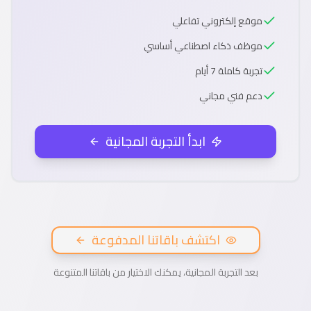
موقع إلكتروني تفاعلي
موظف ذكاء اصطناعي أساسي
تجربة كاملة 7 أيام
دعم فني مجاني
ابدأ التجربة المجانية
اكتشف باقاتنا المدفوعة
بعد التجربة المجانية، يمكنك الاختيار من باقاتنا المتنوعة