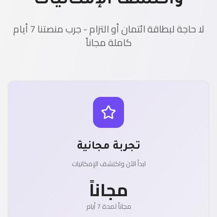
واكتشف الإمكانيات
لا حاجة لبطاقة ائتمان أو التزام - جرب منصتنا 7 أيام
كاملة مجاناً
تجربة مجانية
ابدأ الآن واكتشف الإمكانيات
مجاناً
مجاناً لمدة 7 أيام