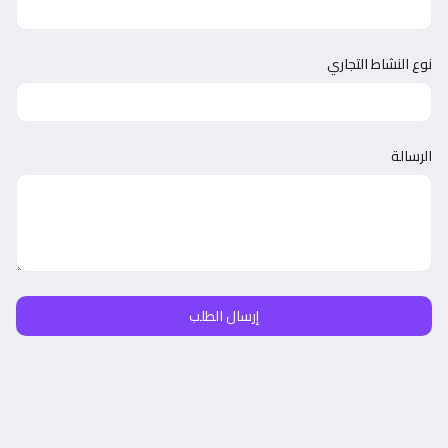
نوع النشاط التجاري
الرسالة
إرسال الطلب